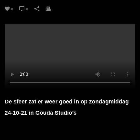
0
0
De sfeer zat er weer goed in op zondagmiddag
24-10-21 in Gouda Studio’s