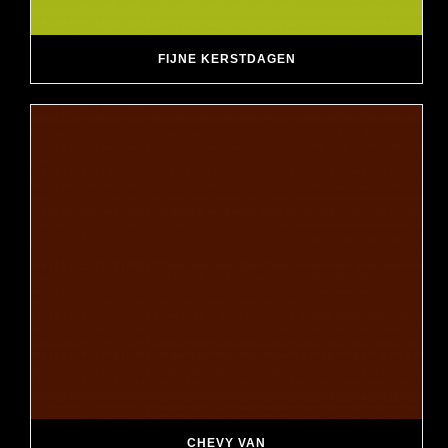
FIJNE KERSTDAGEN
CHEVY VAN