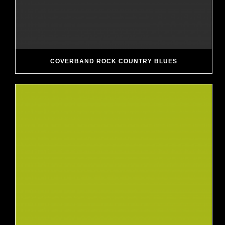
COVERBAND ROCK COUNTRY BLUES